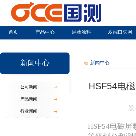
首页
产品中心
屏蔽涂料
双端口矢网
新闻中心
新闻中心
新闻中心
HSF54电
公司新闻
产品新闻
发
行业新闻
HSF54电磁