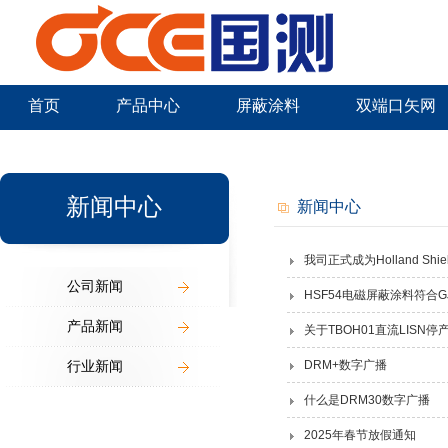
首页
产品中心
屏蔽涂料
双端口矢网
新闻中心
新闻中心
新闻中心
我司正式成为Holland Shiel
公司新闻
HSF54电磁屏蔽涂料符合
产品新闻
关于TBOH01直流LISN停
行业新闻
DRM+数字广播
什么是DRM30数字广播
2025年春节放假通知