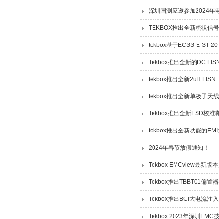
深圳国测应邀参加2024年
TEKBOX推出全新梳状信
tekbox基于ECSS-E-ST-20-
Tekbox推出全新的DC LISN 
tekbox推出全新2uH LISN
tekbox推出全新单极子天线
Tekbox推出全新ESD校准靶
tekbox推出全新功能的EMI
2024年春节放假通知！
Tekbox EMCview最新
Tekbox推出TBBT01偏置器
Tekbox推出BCI大电流注
Tekbox 2023年深圳E