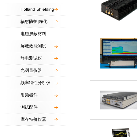
Holland Shielding
辐射防护|净化
电磁屏蔽材料
屏蔽效能测试
静电测试仪
光测量仪器
频率特性分析仪
射频器件
测试配件
库存特价仪器