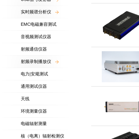
实时频谱分析仪
EMC电磁兼容测试
音视频测试仪器
射频通信仪器
射频录制播放仪
电力|安规测试
通用测试仪器
天线
环境测量仪器
电磁辐射测量
核（电离）辐射检测仪