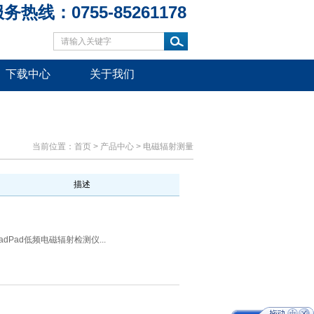
务热线：0755-85261178
下载中心
关于我们
当前位置：
首页
>
产品中心
>
电磁辐射测量
描述
adPad低频电磁辐射检测仪...