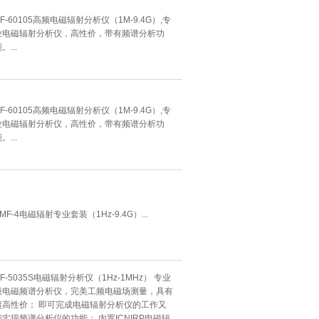
F-60105高频电磁辐射分析仪（1M-9.4G）,专
业电磁辐射分析仪，高性价，带有频谱分析功
。...
F-60105高频电磁辐射分析仪（1M-9.4G）,专
业电磁辐射分析仪，高性价，带有频谱分析功
。...
MF-4电磁辐射专业套装（1Hz-9.4G）...
F-5035S电磁辐射分析仪（1Hz-1MHz） 专业
级电磁频谱分析仪，完美工频电磁场测量，具有
超高性价； 即可完成电磁辐射分析仪的工作又
能实现频谱分析仪的功能； 内置ICNIRP电磁辐