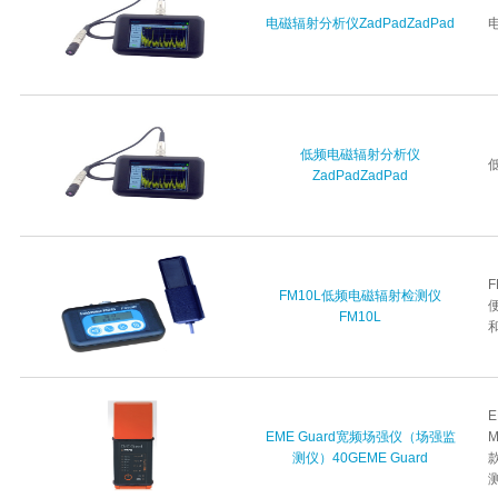
电磁辐射分析仪ZadPadZadPad
电
低频电磁辐射分析仪
低
ZadPadZadPad
FM10L低频电磁辐射检测仪
FM10L
EME Guard宽频场强仪（场强监
测仪）40GEME Guard