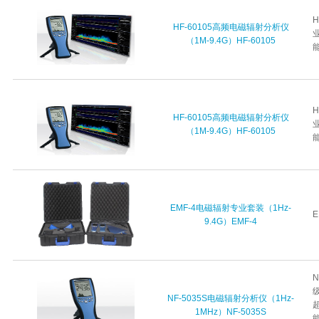
H
HF-60105高频电磁辐射分析仪
（1M-9.4G）HF-60105
能
H
HF-60105高频电磁辐射分析仪
（1M-9.4G）HF-60105
能
EMF-4电磁辐射专业套装（1Hz-
E
9.4G）EMF-4
N
NF-5035S电磁辐射分析仪（1Hz-
1MHz）NF-5035S