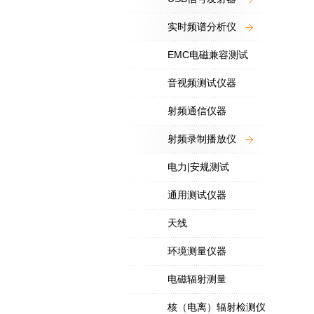
实时频谱分析仪
EMC电磁兼容测试
音视频测试仪器
射频通信仪器
射频录制播放仪
电力|安规测试
通用测试仪器
天线
环境测量仪器
电磁辐射测量
核（电离）辐射检测仪