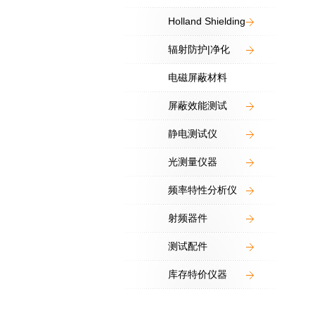
Holland Shielding
辐射防护|净化
电磁屏蔽材料
屏蔽效能测试
静电测试仪
光测量仪器
频率特性分析仪
射频器件
测试配件
库存特价仪器