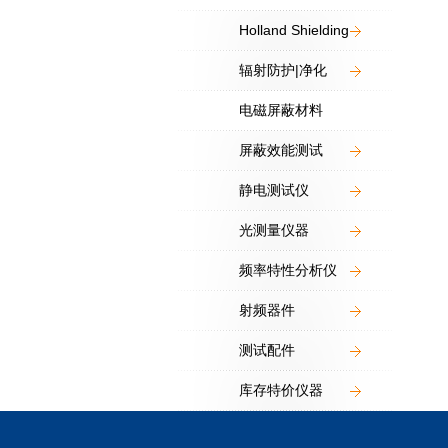
Holland Shielding
辐射防护|净化
电磁屏蔽材料
屏蔽效能测试
静电测试仪
光测量仪器
频率特性分析仪
射频器件
测试配件
库存特价仪器