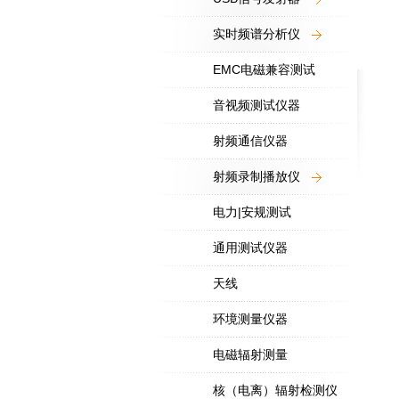
实时频谱分析仪
EMC电磁兼容测试
音视频测试仪器
射频通信仪器
射频录制播放仪
电力|安规测试
通用测试仪器
天线
环境测量仪器
电磁辐射测量
核（电离）辐射检测仪