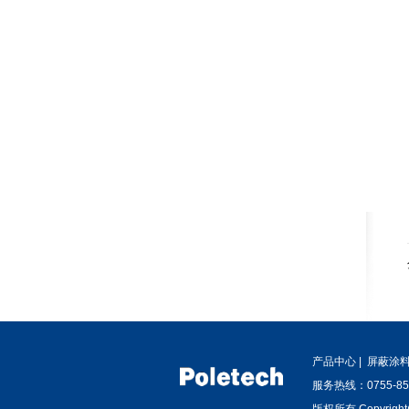
产品中心
|
屏蔽涂
服务热线：0755-