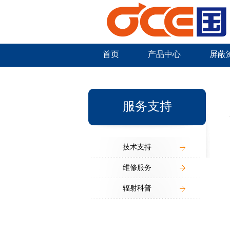
首页
产品中心
屏蔽
新闻中心
服务支持
技术支持
维修服务
辐射科普