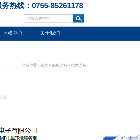
务热线：0755-85261178
下载中心
关于我们
当前位置：
首页
>
服务支持
>
技术支持
国测