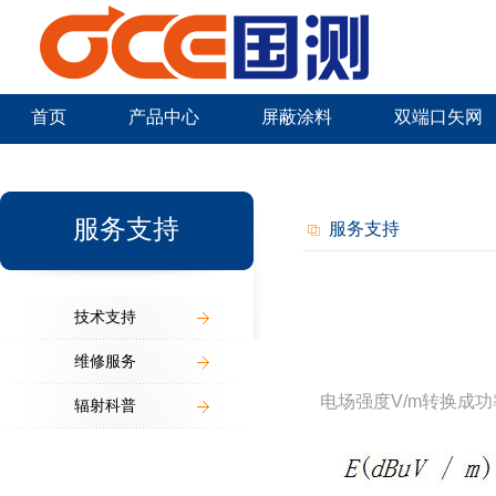
首页
产品中心
屏蔽涂料
双端口矢网
新闻中心
服务支持
服务支持
技术支持
维修服务
电场强度V/m转换成功
辐射科普