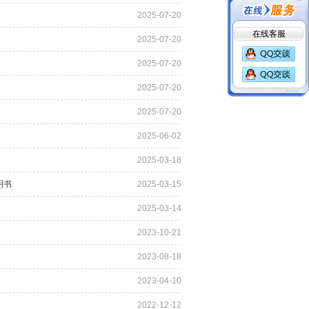
2025-07-20
在线客服
2025-07-20
2025-07-20
2025-07-20
2025-07-20
2025-06-02
2025-03-18
说明书
2025-03-15
2025-03-14
2023-10-21
2023-08-18
2023-04-10
2022-12-12