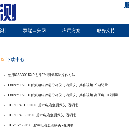
服
涂料
双端口矢网
应用方案
服务支持
下载中心
使用SSA3015XP进行EMI测量基础操作方法
Fauser FM10L低频电磁辐射分析仪（场强仪）操作视频-长期记录
Fauser FM10L低频电磁辐射分析仪（场强仪）操作视频-高压电力线测量
TBPCP4_100H60_脉冲电流监测探头 -说明书
TBPCP4_50H50_脉冲电流监测探头 -说明书
TBPCP4-5H50_脉冲电流监测探头 -说明书