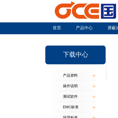
首页
产品中心
屏蔽
新闻中心
下载中心
产品资料
操作说明
测试软件
EMC标准
环境标准