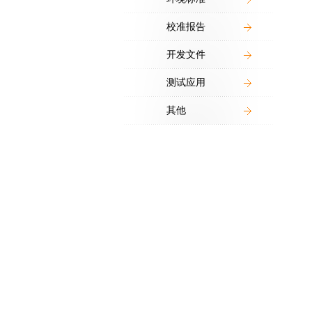
校准报告
开发文件
测试应用
其他