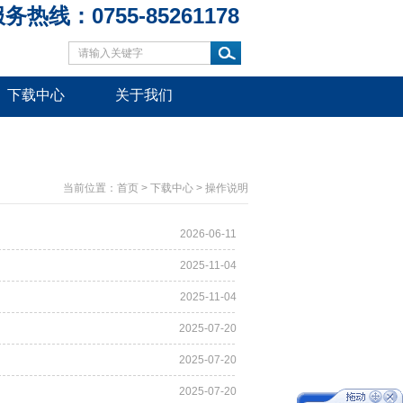
务热线：0755-85261178
下载中心
关于我们
当前位置：
首页
>
下载中心
>
操作说明
2026-06-11
2025-11-04
2025-11-04
2025-07-20
2025-07-20
2025-07-20