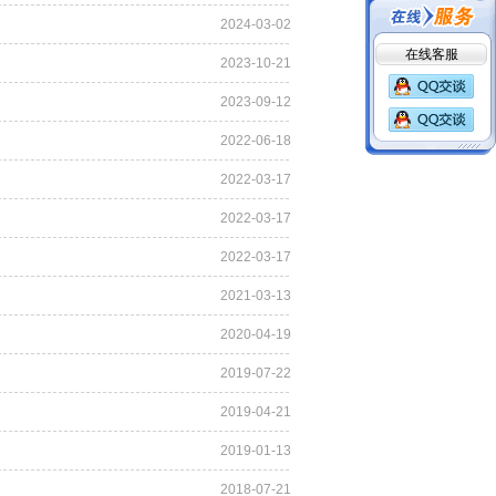
2024-03-02
在线客服
2023-10-21
2023-09-12
2022-06-18
2022-03-17
2022-03-17
2022-03-17
2021-03-13
2020-04-19
2019-07-22
2019-04-21
2019-01-13
2018-07-21