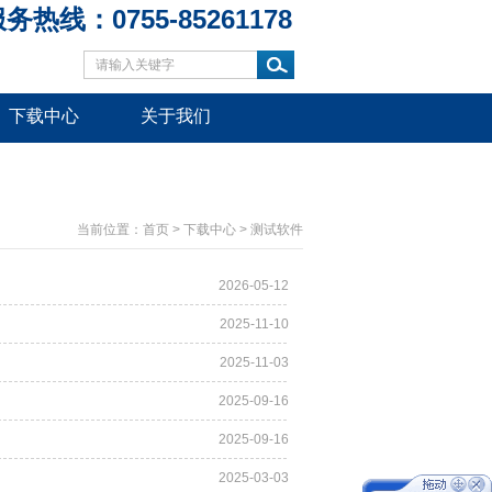
务热线：0755-85261178
下载中心
关于我们
当前位置：
首页
>
下载中心
>
测试软件
2026-05-12
2025-11-10
2025-11-03
2025-09-16
2025-09-16
2025-03-03