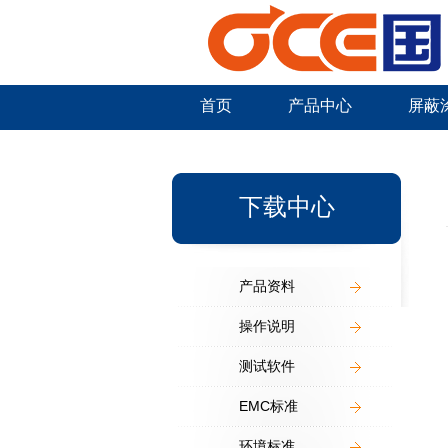
首页
产品中心
屏蔽
新闻中心
下载中心
产品资料
操作说明
测试软件
EMC标准
环境标准