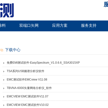
服
涂料
双端口矢网
应用方案
服务支持
下载中心
免费EMI测试软件-EasySpectrum_V1.0.6.6_SSA3015XP
TSA系列USB频谱分析仪软件
EMC测试软件EMCview V11.08
TBVNA-6000矢量网络分析仪_软件
EMCVIEW EMC测试软件V11.07
EMCVIEW EMC测试软件V10.02