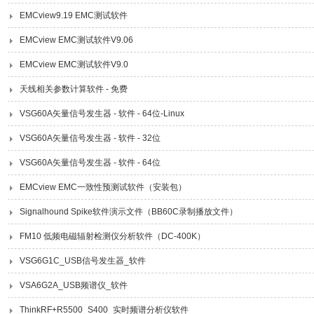
EMCview9.19 EMC测试软件
EMCview EMC测试软件V9.06
EMCview EMC测试软件V9.0
天线相关参数计算软件 - 免费
VSG60A矢量信号发生器 - 软件 - 64位-Linux
VSG60A矢量信号发生器 - 软件 - 32位
VSG60A矢量信号发生器 - 软件 - 64位
EMCview EMC一致性预测试软件（安装包）
Signalhound Spike软件演示文件（BB60C录制播放文件）
FM10 低频电磁辐射检测仪分析软件（DC-400K）
VSG6G1C_USB信号发生器_软件
VSA6G2A_USB频谱仪_软件
ThinkRF+R5500_S400_实时频谱分析仪软件