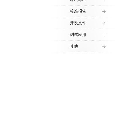
校准报告
开发文件
测试应用
其他