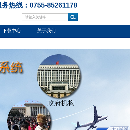
务热线：0755-85261178
下载中心
关于我们