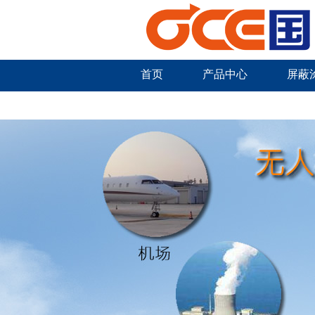
首页
产品中心
屏蔽
新闻中心