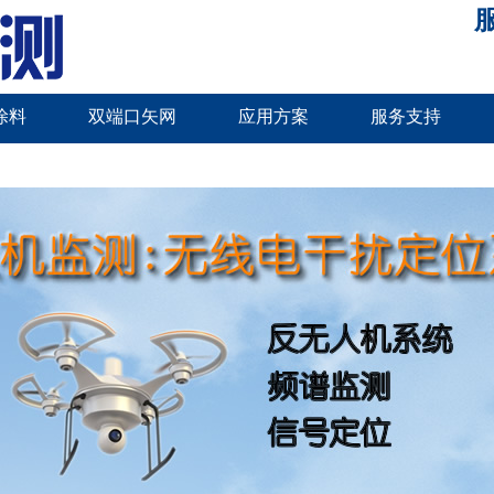
服
涂料
双端口矢网
应用方案
服务支持