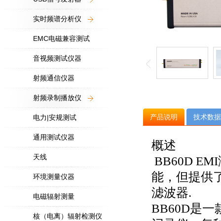
实时频谱分析仪
EMC电磁兼容测试
音视频测试仪器
射频通信仪器
射频录制播放仪
产品说明
技术数据
电力|安规测试
通用测试仪器
概述
天线
BB60D E
能，但提供了
环境测量仪器
滤波器.
电磁辐射测量
BB60D是
核（电离）辐射检测仪