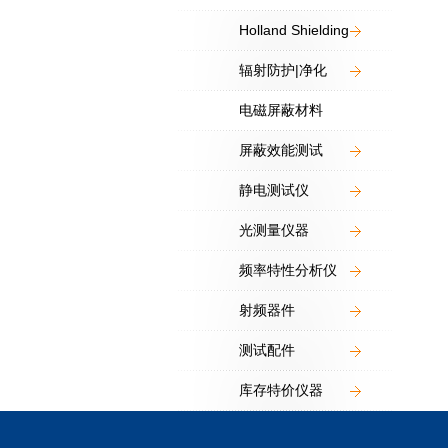
Holland Shielding
辐射防护|净化
电磁屏蔽材料
屏蔽效能测试
静电测试仪
光测量仪器
频率特性分析仪
射频器件
测试配件
库存特价仪器