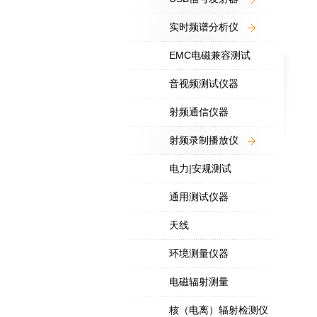
实时频谱分析仪
EMC电磁兼容测试
音视频测试仪器
射频通信仪器
射频录制播放仪
电力|安规测试
通用测试仪器
天线
环境测量仪器
电磁辐射测量
核（电离）辐射检测仪