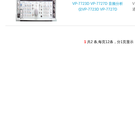
VP-7723D VP-7727D 音频分析
仪VP-7723D VP-7727D
1
共2 条,每页12条，分1页显示