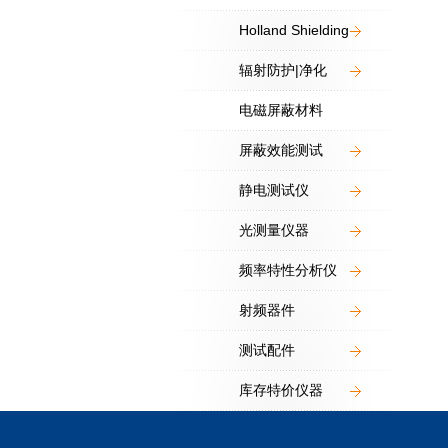
Holland Shielding
辐射防护|净化
电磁屏蔽材料
屏蔽效能测试
静电测试仪
光测量仪器
频率特性分析仪
射频器件
测试配件
库存特价仪器