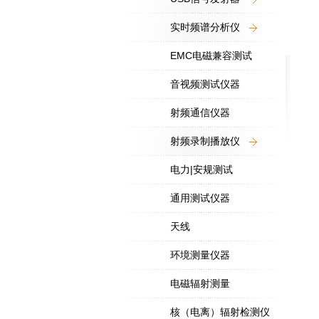
实时频谱分析仪
EMC电磁兼容测试
音视频测试仪器
射频通信仪器
射频录制播放仪
电力|安规测试
通用测试仪器
天线
环境测量仪器
电磁辐射测量
核（电离）辐射检测仪