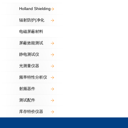
Holland Shielding
辐射防护|净化
电磁屏蔽材料
屏蔽效能测试
静电测试仪
光测量仪器
频率特性分析仪
射频器件
测试配件
库存特价仪器