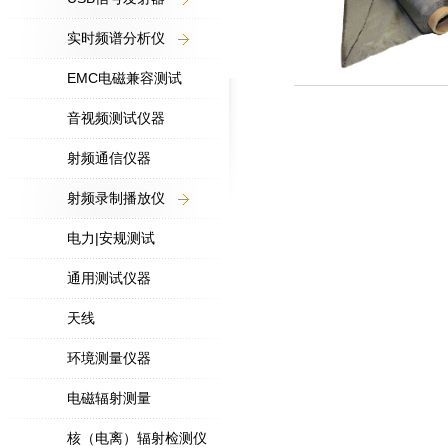
实时频谱分析仪
EMC电磁兼容测试
音视频测试仪器
射频通信仪器
射频录制播放仪
电力|安规测试
通用测试仪器
天线
环境测量仪器
电磁辐射测量
核（电离）辐射检测仪