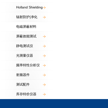
Holland Shielding
辐射防护|净化
电磁屏蔽材料
屏蔽效能测试
静电测试仪
光测量仪器
频率特性分析仪
射频器件
测试配件
库存特价仪器