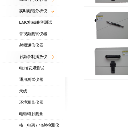
实时频谱分析仪
EMC电磁兼容测试
音视频测试仪器
射频通信仪器
射频录制播放仪
电力|安规测试
通用测试仪器
天线
环境测量仪器
电磁辐射测量
核（电离）辐射检测仪