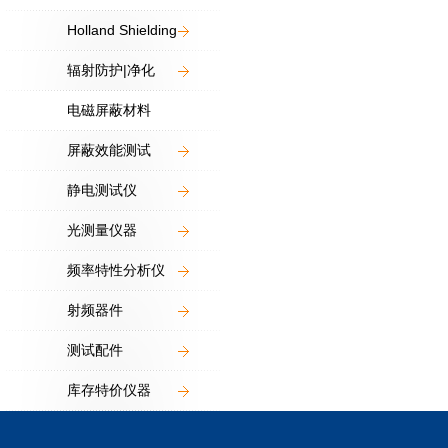
Holland Shielding
辐射防护|净化
电磁屏蔽材料
屏蔽效能测试
静电测试仪
光测量仪器
频率特性分析仪
射频器件
测试配件
库存特价仪器