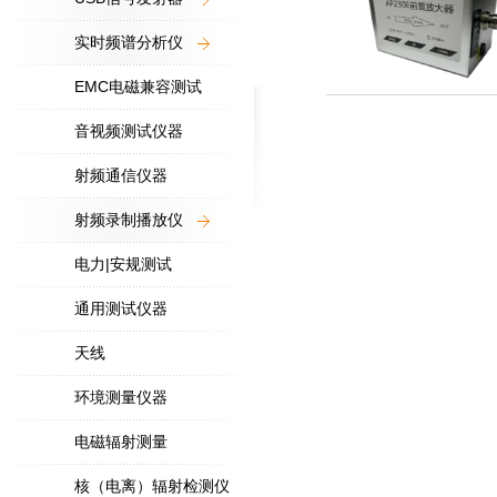
实时频谱分析仪
EMC电磁兼容测试
音视频测试仪器
射频通信仪器
射频录制播放仪
电力|安规测试
通用测试仪器
天线
环境测量仪器
电磁辐射测量
核（电离）辐射检测仪