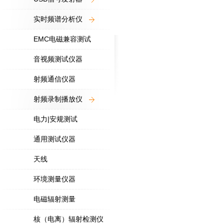
实时频谱分析仪
EMC电磁兼容测试
音视频测试仪器
射频通信仪器
射频录制播放仪
电力|安规测试
通用测试仪器
天线
环境测量仪器
电磁辐射测量
核（电离）辐射检测仪