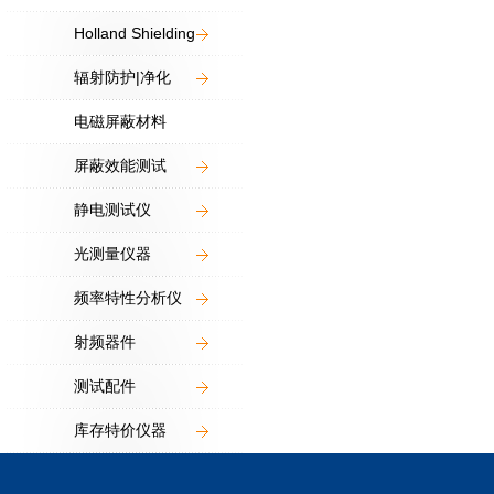
Holland Shielding
辐射防护|净化
电磁屏蔽材料
屏蔽效能测试
静电测试仪
光测量仪器
频率特性分析仪
射频器件
测试配件
库存特价仪器