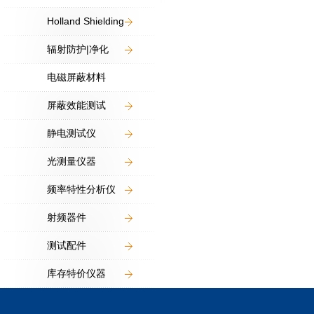
Holland Shielding
辐射防护|净化
电磁屏蔽材料
屏蔽效能测试
静电测试仪
光测量仪器
频率特性分析仪
射频器件
测试配件
库存特价仪器