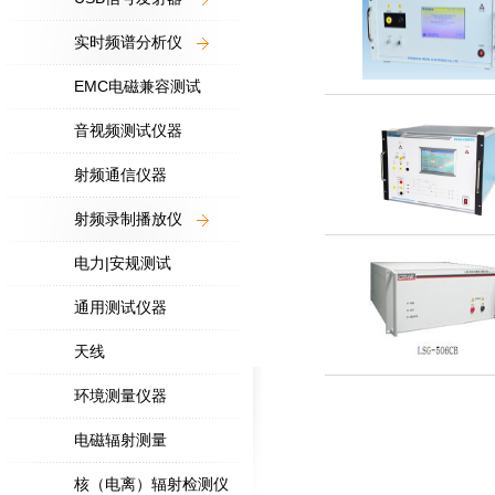
实时频谱分析仪
EMC电磁兼容测试
音视频测试仪器
射频通信仪器
射频录制播放仪
电力|安规测试
通用测试仪器
天线
环境测量仪器
电磁辐射测量
核（电离）辐射检测仪