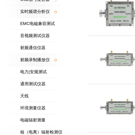
实时频谱分析仪
EMC电磁兼容测试
音视频测试仪器
射频通信仪器
射频录制播放仪
电力|安规测试
通用测试仪器
天线
环境测量仪器
电磁辐射测量
核（电离）辐射检测仪