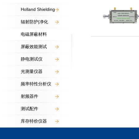
Holland Shielding
辐射防护|净化
电磁屏蔽材料
屏蔽效能测试
静电测试仪
光测量仪器
频率特性分析仪
射频器件
测试配件
库存特价仪器