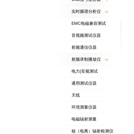
实时频谱分析仪
EMC电磁兼容测试
音视频测试仪器
射频通信仪器
射频录制播放仪
电力|安规测试
通用测试仪器
天线
环境测量仪器
电磁辐射测量
核（电离）辐射检测仪