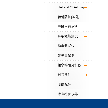
Holland Shielding
辐射防护|净化
电磁屏蔽材料
屏蔽效能测试
静电测试仪
光测量仪器
频率特性分析仪
射频器件
测试配件
库存特价仪器