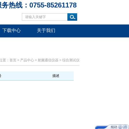
务热线：0755-85261178
下载中心
关于我们
位置：
首页
>
产品中心
>
射频通信仪器
>
综合测试仪
号
描述