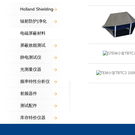
Holland Shielding
辐射防护|净化
电磁屏蔽材料
屏蔽效能测试
静电测试仪
光测量仪器
频率特性分析仪
射频器件
测试配件
库存特价仪器