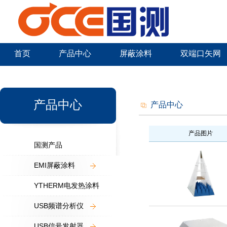
首页
产品中心
屏蔽涂料
双端口矢网
新闻中心
产品中心
产品中心
产品图片
国测产品
EMI屏蔽涂料
YTHERM电发热涂料
USB频谱分析仪
USB信号发射器