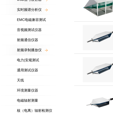
实时频谱分析仪
EMC电磁兼容测试
音视频测试仪器
射频通信仪器
射频录制播放仪
电力|安规测试
通用测试仪器
天线
环境测量仪器
电磁辐射测量
核（电离）辐射检测仪