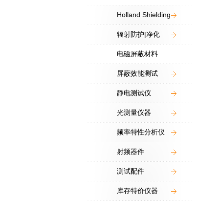
Holland Shielding
辐射防护|净化
电磁屏蔽材料
屏蔽效能测试
静电测试仪
光测量仪器
频率特性分析仪
射频器件
测试配件
库存特价仪器