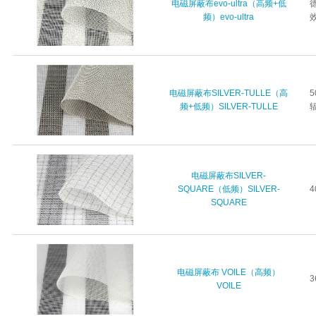
电磁屏蔽布evo-ultra（高频+低
频）evo-ultra
电磁屏蔽布SILVER-TULLE（高
频+低频）SILVER-TULLE
电磁屏蔽布SILVER-
SQUARE（低频）SILVER-
SQUARE
电磁屏蔽布 VOILE（高频）
VOILE