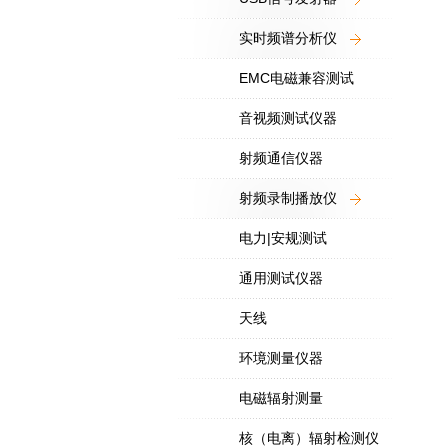
实时频谱分析仪
EMC电磁兼容测试
音视频测试仪器
射频通信仪器
射频录制播放仪
电力|安规测试
通用测试仪器
天线
环境测量仪器
电磁辐射测量
核（电离）辐射检测仪