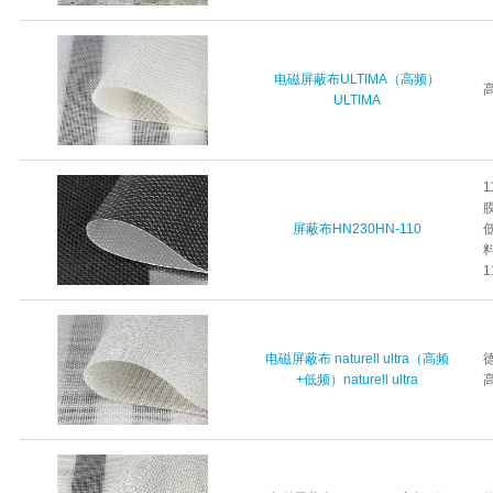
电磁屏蔽布ULTIMA（高频）
ULTIMA
屏蔽布HN230HN-110
1
电磁屏蔽布 naturell ultra（高频
+低频）naturell ultra
高