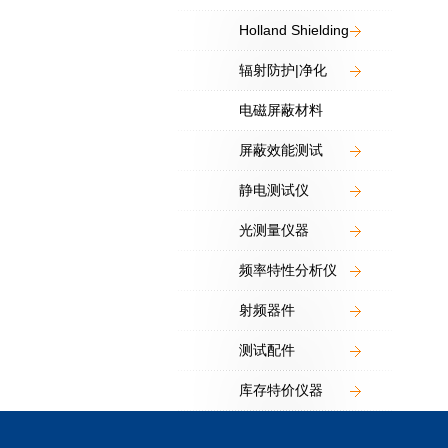
Holland Shielding
辐射防护|净化
电磁屏蔽材料
屏蔽效能测试
静电测试仪
光测量仪器
频率特性分析仪
射频器件
测试配件
库存特价仪器