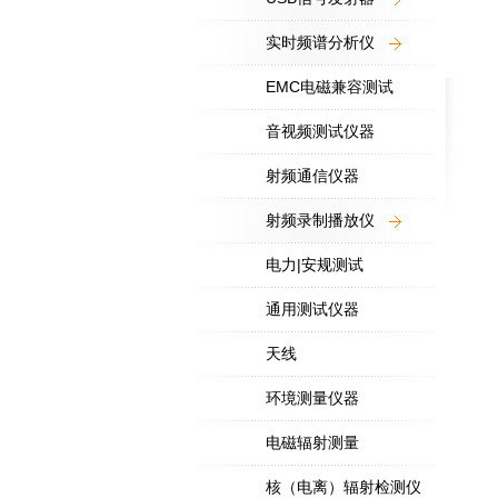
实时频谱分析仪
EMC电磁兼容测试
音视频测试仪器
射频通信仪器
射频录制播放仪
电力|安规测试
通用测试仪器
天线
环境测量仪器
电磁辐射测量
核（电离）辐射检测仪