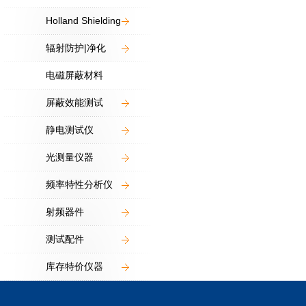
Holland Shielding
辐射防护|净化
电磁屏蔽材料
屏蔽效能测试
静电测试仪
光测量仪器
频率特性分析仪
射频器件
测试配件
库存特价仪器