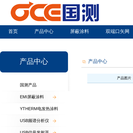
首页
产品中心
屏蔽涂料
双端口矢网
新闻中心
产品中心
产品中心
产品图片
国测产品
EMI屏蔽涂料
YTHERM电发热涂料
USB频谱分析仪
USB信号发射器