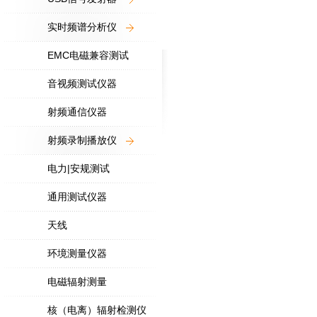
实时频谱分析仪
EMC电磁兼容测试
音视频测试仪器
射频通信仪器
射频录制播放仪
电力|安规测试
通用测试仪器
天线
环境测量仪器
电磁辐射测量
核（电离）辐射检测仪