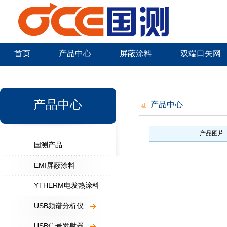
首页
产品中心
屏蔽涂料
双端口矢网
新闻中心
产品中心
产品中心
产品图片
国测产品
EMI屏蔽涂料
YTHERM电发热涂料
USB频谱分析仪
USB信号发射器