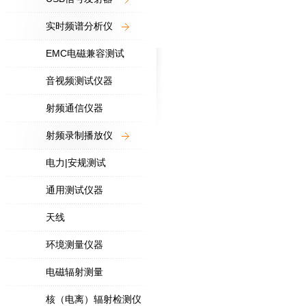
实时频谱分析仪
EMC电磁兼容测试
音视频测试仪器
射频通信仪器
射频录制播放仪
电力|安规测试
通用测试仪器
天线
环境测量仪器
电磁辐射测量
核（电离）辐射检测仪