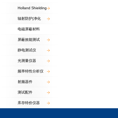
Holland Shielding
辐射防护|净化
电磁屏蔽材料
屏蔽效能测试
静电测试仪
光测量仪器
频率特性分析仪
射频器件
测试配件
库存特价仪器