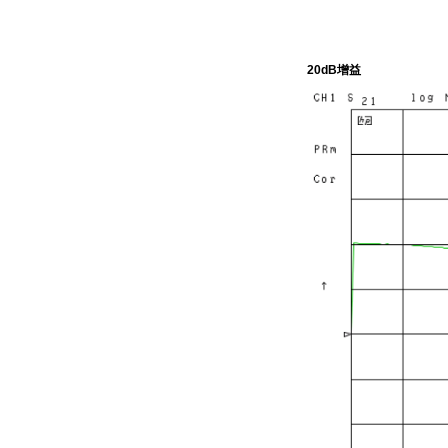
20dB增益