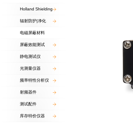
Holland Shielding
辐射防护|净化
电磁屏蔽材料
屏蔽效能测试
静电测试仪
光测量仪器
频率特性分析仪
射频器件
测试配件
库存特价仪器