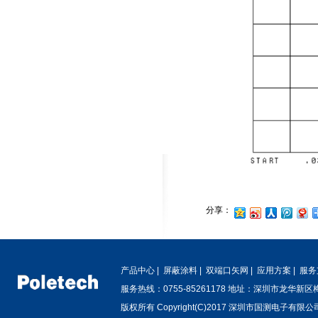
分享：
产品中心
|
屏蔽涂料
|
双端口矢网
|
应用方案
|
服务
服务热线：0755-85261178 地址：深圳市龙华新
版权所有 Copyright(C)2017 深圳市国测电子有限公司