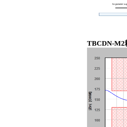
TBCDN-