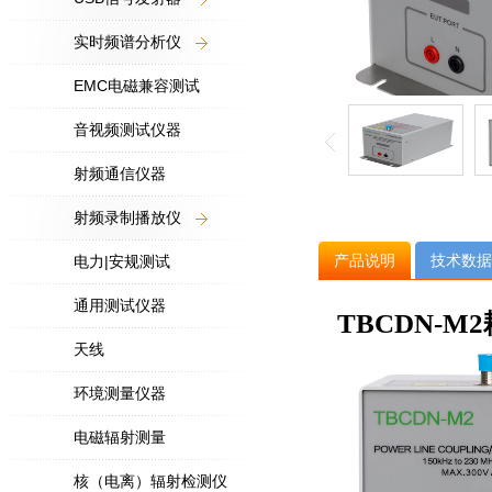
实时频谱分析仪
EMC电磁兼容测试
音视频测试仪器
射频通信仪器
射频录制播放仪
产品说明
技术数据
电力|安规测试
通用测试仪器
TBCDN-
天线
环境测量仪器
电磁辐射测量
核（电离）辐射检测仪