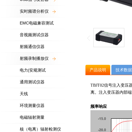
实时频谱分析仪
EMC电磁兼容测试
音视频测试仪器
射频通信仪器
射频录制播放仪
产品说明
技术数据
电力|安规测试
通用测试仪器
TBJT02信号注入变压
离。注入变压器内部端
天线
环境测量仪器
频率响应
电磁辐射测量
核（电离）辐射检测仪