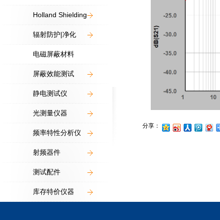
Holland Shielding
辐射防护|净化
电磁屏蔽材料
屏蔽效能测试
静电测试仪
光测量仪器
分享：
频率特性分析仪
射频器件
测试配件
库存特价仪器