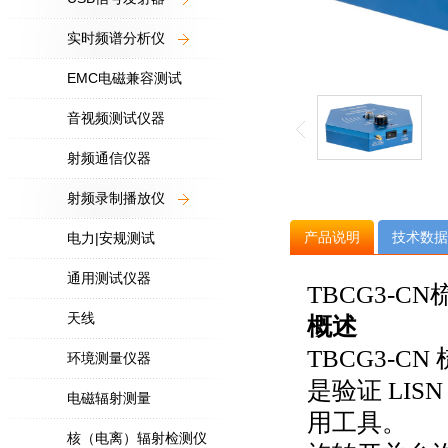
实时频谱分析仪
EMC电磁兼容测试
音视频测试仪器
射频通信仪器
射频录制播放仪
产品说明
技术数据
电力|安规测试
通用测试仪器
TBCG3-CN
天线
概述
TBCG3-CN
环境测量仪器
是验证
LIS
电磁辐射测量
用工具。
核（电离）辐射检测仪