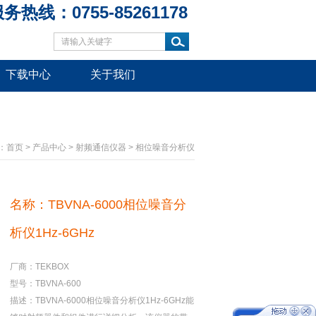
务热线：0755-85261178
下载中心
关于我们
：
首页
>
产品中心
>
射频通信仪器
>
相位噪音分析仪
名称：TBVNA-6000相位噪音分
析仪1Hz-6GHz
厂商：TEKBOX
型号：TBVNA-600
描述：TBVNA-6000相位噪音分析仪1Hz-6GHz能