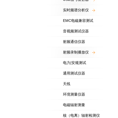
实时频谱分析仪
EMC电磁兼容测试
音视频测试仪器
射频通信仪器
射频录制播放仪
电力|安规测试
通用测试仪器
天线
环境测量仪器
电磁辐射测量
核（电离）辐射检测仪