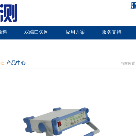
服
涂料
双端口矢网
应用方案
服务支持
产品中心
当前位置