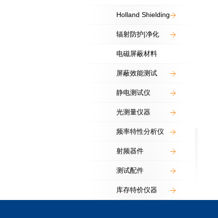
Holland Shielding
辐射防护|净化
电磁屏蔽材料
屏蔽效能测试
静电测试仪
光测量仪器
频率特性分析仪
射频器件
测试配件
库存特价仪器