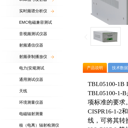
实时频谱分析仪
EMC电磁兼容测试
音视频测试仪器
射频通信仪器
射频录制播放仪
产品说明
技术数据
电力|安规测试
通用测试仪器
TBL05100
天线
TBL05100-1-B
项标准的要求
环境测量仪器
CISPR16-1-2
和
电磁辐射测量
线，可将其转
核（电离）辐射检测仪