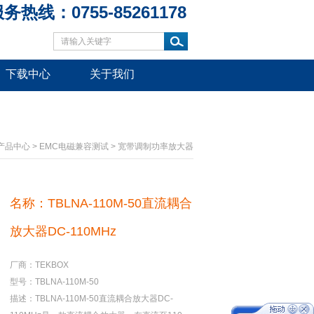
务热线：0755-85261178
下载中心
关于我们
产品中心
>
EMC电磁兼容测试
>
宽带调制功率放大器
名称：TBLNA-110M-50直流耦合
放大器DC-110MHz
厂商：TEKBOX
型号：TBLNA-110M-50
描述：TBLNA-110M-50直流耦合放大器DC-