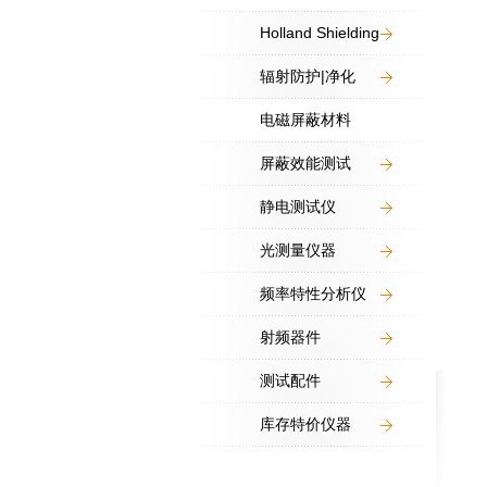
Holland Shielding
辐射防护|净化
电磁屏蔽材料
屏蔽效能测试
静电测试仪
光测量仪器
频率特性分析仪
射频器件
测试配件
库存特价仪器