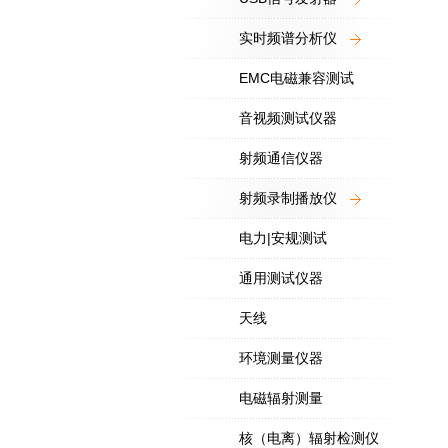
实时频谱分析仪
EMC电磁兼容测试
音视频测试仪器
射频通信仪器
射频录制播放仪
电力|安规测试
通用测试仪器
天线
环境测量仪器
电磁辐射测量
核（电离）辐射检测仪