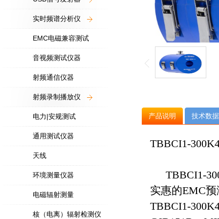
实时频谱分析仪
EMC电磁兼容测试
音视频测试仪器
射频通信仪器
射频录制播放仪
产品说明
技术数据
电力|安规测试
通用测试仪器
TBBCI1-30
天线
TBBCI1
环境测量仪器
实惠的
EMC
预
电磁辐射测量
TBBCI1-300K
核（电离）辐射检测仪