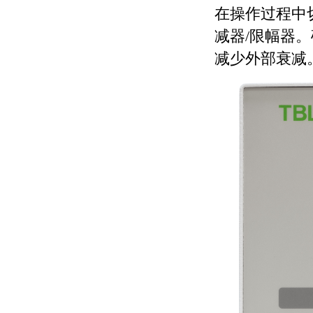
在操作过程中
减器
/
限幅器。
减少外部衰减