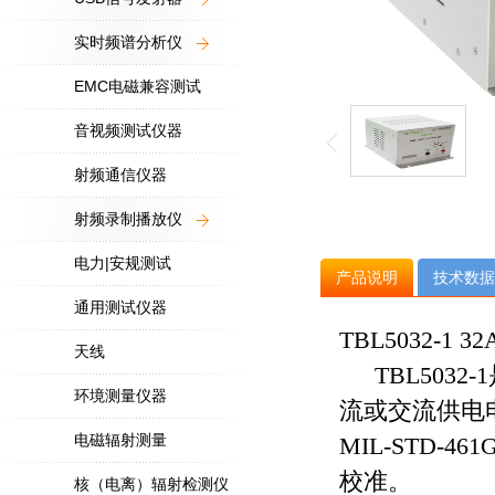
实时频谱分析仪
EMC电磁兼容测试
音视频测试仪器
射频通信仪器
射频录制播放仪
电力|安规测试
产品说明
技术数据
通用测试仪器
TBL5032-1
天线
TBL503
环境测量仪器
流或交流供电
电磁辐射测量
MIL-STD-461
校准。
核（电离）辐射检测仪