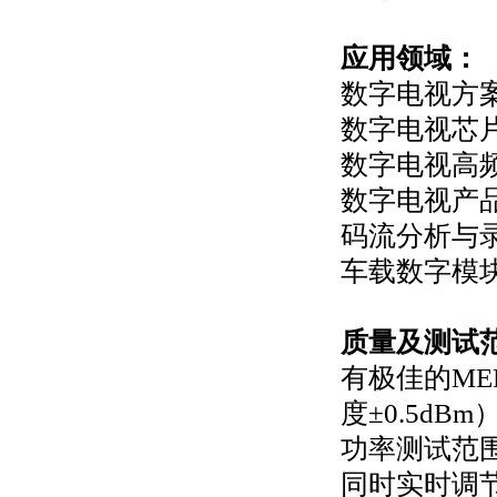
应用领域：
数字电视方
数字电视芯
数字电视高
数字电视产
码流分析与
车载数字模
质量及测试
有极佳的M
度±0.5dBm
功率测试范围
同时实时调