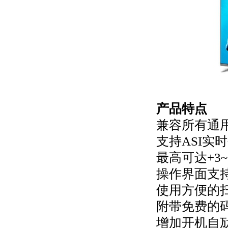
产品特点
兼容所有通
支持ASI实
最高可达+3~
操作界面支
使用方便的
附带免费的
增加开机自