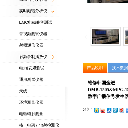
实时频谱分析仪
EMC电磁兼容测试
音视频测试仪器
射频通信仪器
射频录制播放仪
产品说明
技术数据
电力|安规测试
通用测试仪器
维修韩国金进
DMB-1505&MPG-1
天线
数字广播信号发生
环境测量仪器
分享：
电磁辐射测量
核（电离）辐射检测仪