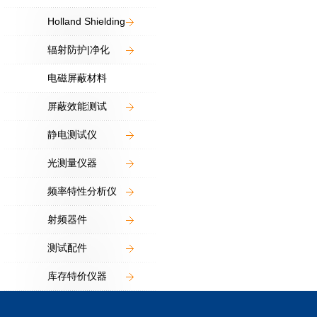
Holland Shielding
辐射防护|净化
电磁屏蔽材料
屏蔽效能测试
静电测试仪
光测量仪器
频率特性分析仪
射频器件
测试配件
库存特价仪器