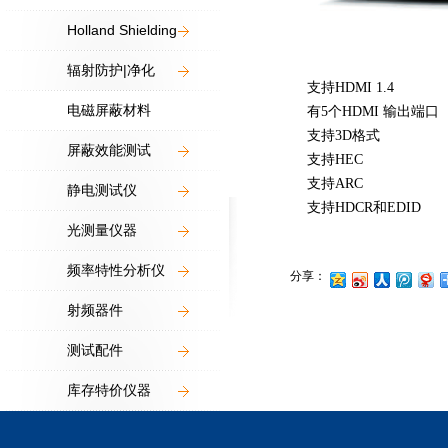
Holland Shielding
辐射防护|净化
支持HDMI 1.4
电磁屏蔽材料
有5个HDMI 输出端口
支持3D格式
屏蔽效能测试
支持HEC
支持ARC
静电测试仪
支持HDCR和EDID
光测量仪器
频率特性分析仪
分享：
射频器件
测试配件
库存特价仪器