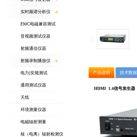
实时频谱分析仪
EMC电磁兼容测试
音视频测试仪器
射频通信仪器
射频录制播放仪
产品说明
技术数据
电力|安规测试
通用测试仪器
HDMI 1.4信号发生器
天线
环境测量仪器
电磁辐射测量
核（电离）辐射检测仪