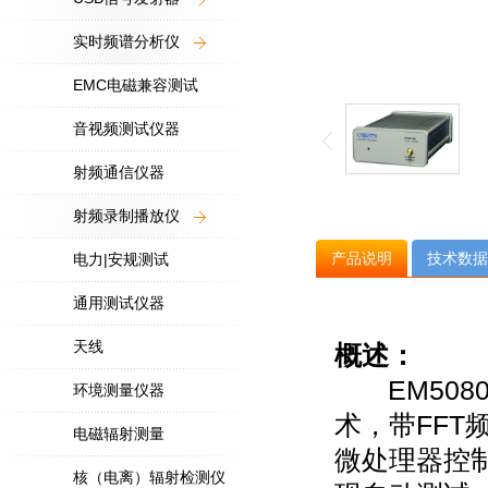
实时频谱分析仪
EMC电磁兼容测试
音视频测试仪器
射频通信仪器
射频录制播放仪
产品说明
技术数据
电力|安规测试
通用测试仪器
天线
概述：
EM5080
环境测量仪器
术，带FFT
电磁辐射测量
微处理器控
核（电离）辐射检测仪