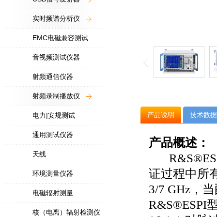
实时频谱分析仪
EMC电磁兼容测试
音视频测试仪器
射频通信仪器
射频录制播放仪
产品说明
技术数据
电力|安规测试
通用测试仪器
产品概述：
天线
R&S®ES
证过程中所有的
环境测量仪器
3/7 GHz
电磁辐射测量
R&S®ES
核（电离）辐射检测仪