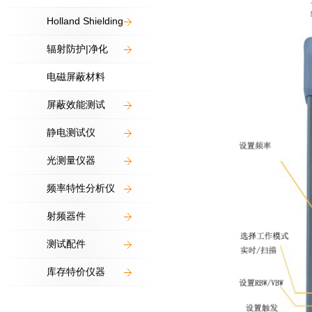
Holland Shielding
辐射防护|净化
电磁屏蔽材料
屏蔽效能测试
静电测试仪
光测量仪器
频率特性分析仪
射频器件
测试配件
库存特价仪器