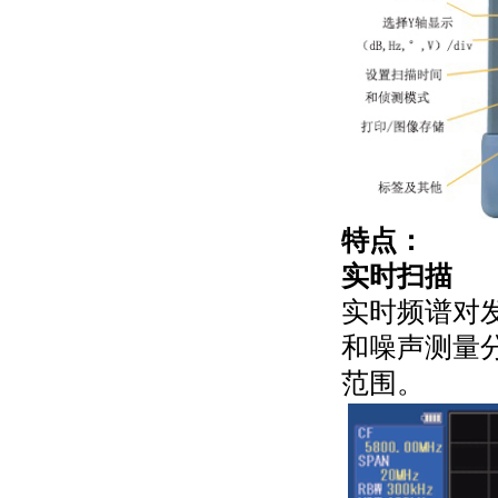
特点：
实时扫描
实时频谱对
和噪声测量
范围。