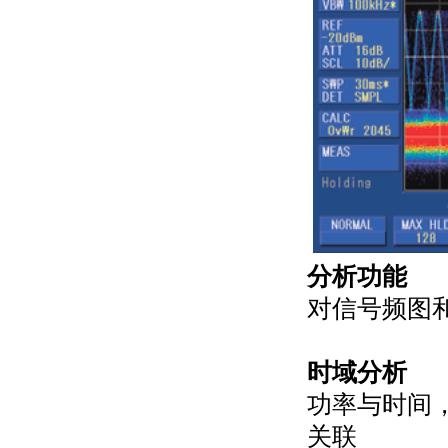
分析功能
对信号频图
时域分析
功率与时间，
关联