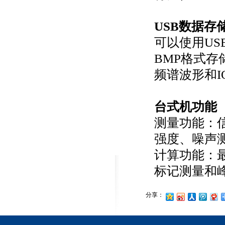
USB数据存
可以使用U
BMP格式存
频谱波形和I
台式机功能
测量功能：
强度、噪声
计算功能：
标记测量和
分享：