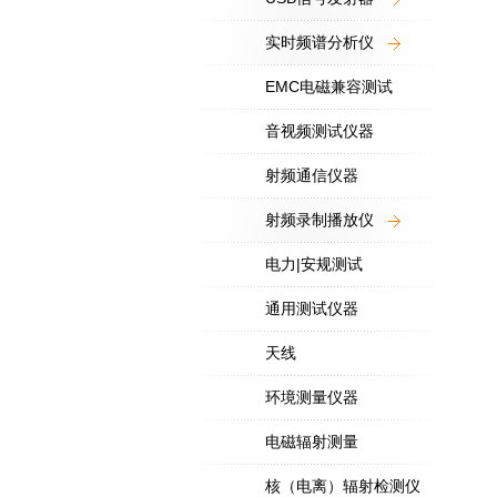
实时频谱分析仪
EMC电磁兼容测试
音视频测试仪器
射频通信仪器
射频录制播放仪
电力|安规测试
通用测试仪器
天线
环境测量仪器
电磁辐射测量
核（电离）辐射检测仪