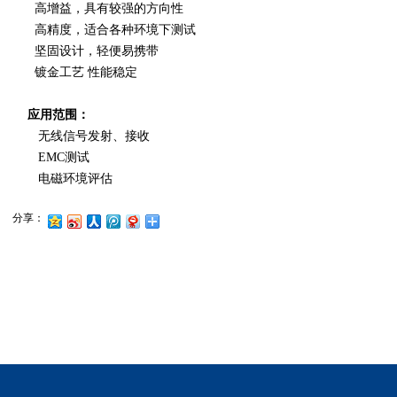
高增益，具有较强的方向性
高精度，适合各种环境下测试
坚固设计，轻便易携带
镀金工艺 性能稳定
应用范围：
无线信号发射、接收
EMC测试
电磁环境评估
分享：