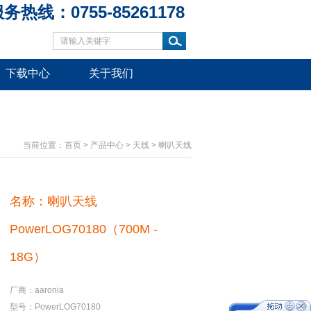
务热线：0755-85261178
下载中心
关于我们
当前位置：
首页
>
产品中心
>
天线
>
喇叭天线
名称：喇叭天线
PowerLOG70180（700M -
18G）
厂商：aaronia
型号：PowerLOG70180