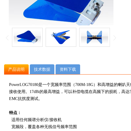
产品说明
技术数据
资料下载
PowerLOG70180是一个宽频率范围（700M-18G）和高增益的
接收使用。
17dBi的最高增益，可以补偿电缆在高频下的损耗，高达
EMC抗扰度测试。
特点：
适用任何频谱分析仪/接收机
宽频段，覆盖各种无线信号频率范围