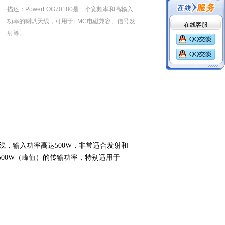
描述：PowerLOG70180是一个宽频率和高输入
功率的喇叭天线，可用于EMC电磁兼容、信号发
在线客服
射等。
喇叭天线，输入功率高达500W，非常适合发射和
500W（峰值）的传输功率，特别适用于