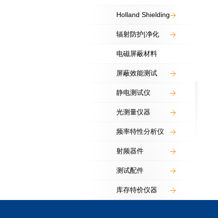
Holland Shielding
辐射防护|净化
电磁屏蔽材料
屏蔽效能测试
静电测试仪
光测量仪器
频率特性分析仪
射频器件
测试配件
库存特价仪器