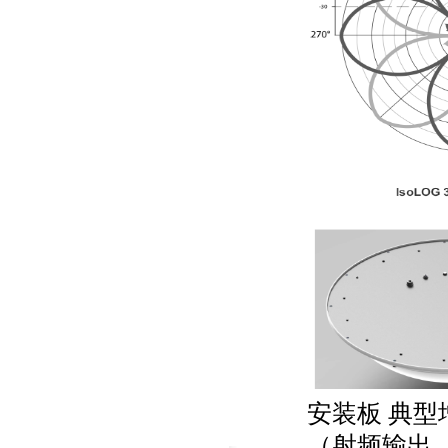
安装板
典型
（射频输出