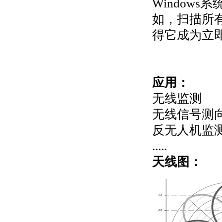
Window
如，扫描所
得它成为立
应用：
无线监测
无线信号测
反无人机监
.....
天线图：