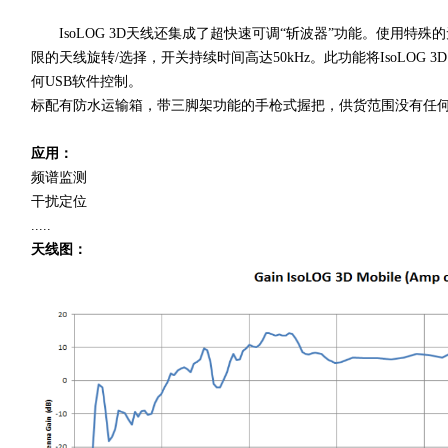
IsoLOG 3D天线还集成了超快速可调“斩波器”功能。使用特殊
限的天线旋转/选择，开关持续时间高达50kHz。此功能将IsoLOG 3D
何USB软件控制。
标配有防水运输箱，带三脚架功能的手枪式握把，供货范围没有任
应用：
频谱监测
干扰定位
.....
天线图：