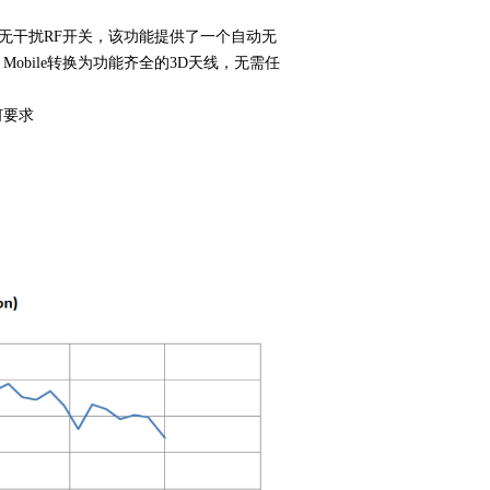
的无干扰RF开关，该功能提供了一个自动无
 Mobile转换为功能齐全的3D天线，无需任
何要求