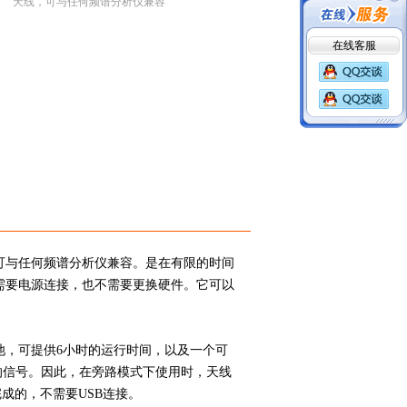
天线，可与任何频谱分析仪兼容
在线客服
天线，可与任何频谱分析仪兼容。是在有限的时间
需要电源连接，也不需要更换硬件。它可以
池，可提供6小时的运行时间，以及一个可
的信号。因此，在旁路模式下使用时，天线
成的，不需要USB连接。