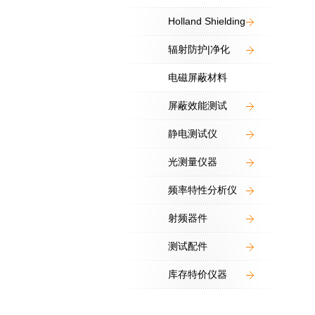
Holland Shielding
辐射防护|净化
电磁屏蔽材料
屏蔽效能测试
静电测试仪
光测量仪器
频率特性分析仪
射频器件
测试配件
库存特价仪器