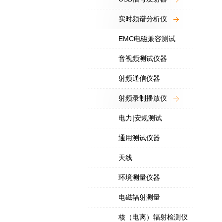
实时频谱分析仪
EMC电磁兼容测试
音视频测试仪器
射频通信仪器
射频录制播放仪
电力|安规测试
通用测试仪器
天线
环境测量仪器
电磁辐射测量
核（电离）辐射检测仪