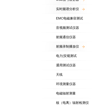
实时频谱分析仪
EMC电磁兼容测试
音视频测试仪器
射频通信仪器
射频录制播放仪
电力|安规测试
通用测试仪器
天线
环境测量仪器
电磁辐射测量
核（电离）辐射检测仪