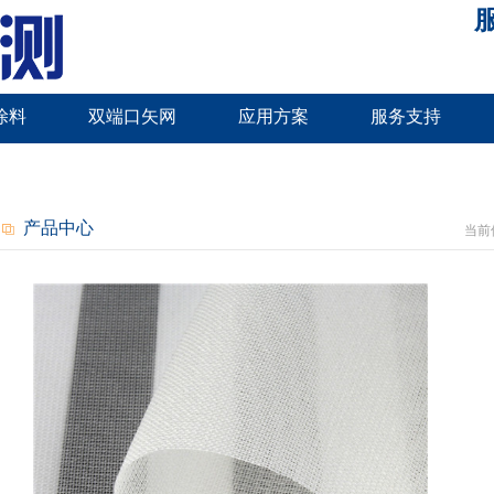
服
涂料
双端口矢网
应用方案
服务支持
产品中心
当前