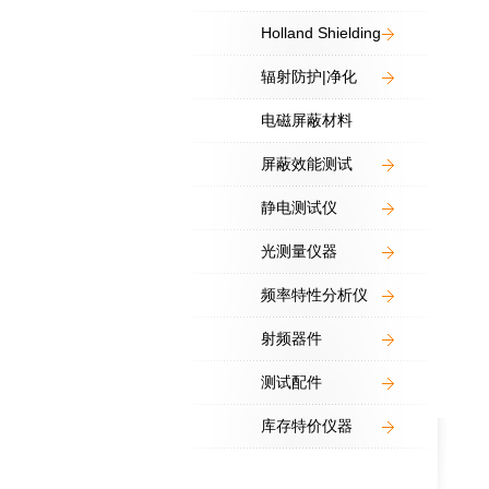
Holland Shielding
辐射防护|净化
电磁屏蔽材料
屏蔽效能测试
静电测试仪
光测量仪器
频率特性分析仪
射频器件
测试配件
库存特价仪器