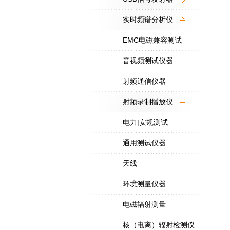
实时频谱分析仪
EMC电磁兼容测试
音视频测试仪器
射频通信仪器
射频录制播放仪
电力|安规测试
通用测试仪器
天线
环境测量仪器
电磁辐射测量
核（电离）辐射检测仪