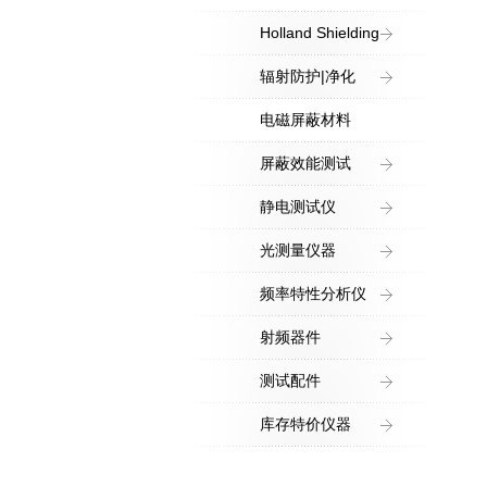
Holland Shielding
辐射防护|净化
电磁屏蔽材料
屏蔽效能测试
静电测试仪
光测量仪器
频率特性分析仪
射频器件
测试配件
库存特价仪器