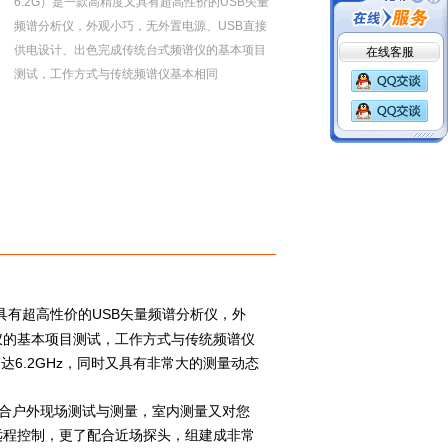
6.2G）是一款高精度又具有超高性价的USB矢量
频谱分析仪，外观小巧，无外置电源、USB直接
在线客服
供电设计、出色完成传统台式频谱仪的基本项目
测试，工作方式与传统频谱仪基本相同
度又具有超高性价的USB矢量频谱分析仪，外
仪的基本项目测试，工作方式与传统频谱仪
达6.2GHz，同时又具有非常大的测量动态
适合户外现场测试与测量，室内测量又对您
远程控制，更了配合近场探头，组建成非常