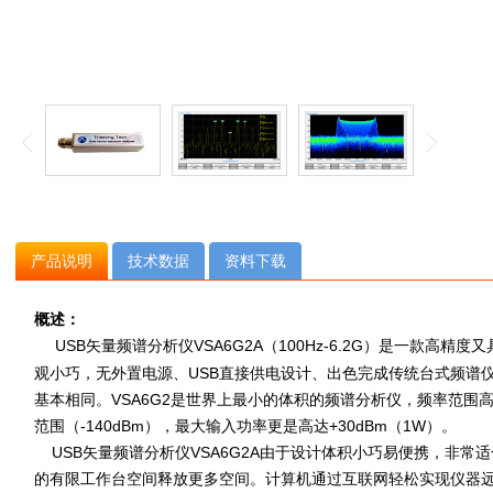
产品说明
技术数据
资料下载
概述：
USB矢量频谱分析仪VSA6G2A（100Hz-6.2G）是一款高精
观小巧，无外置电源、USB直接供电设计、出色完成传统台式频谱
基本相同。VSA6G2是世界上最小的体积的频谱分析仪，频率范围高
范围（-140dBm），最大输入功率更是高达+30dBm（1W）。
USB矢量频谱分析仪VSA6G2A由于设计体积小巧易便携，非常
的有限工作台空间释放更多空间。计算机通过互联网轻松实现仪器