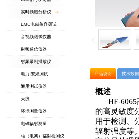
实时频谱分析仪
EMC电磁兼容测试
音视频测试仪器
射频通信仪器
射频录制播放仪
产品说明
技术数据
电力|安规测试
通用测试仪器
概述
天线
HF-606
的高灵敏度
环境测量仪器
用于检测、
电磁辐射测量
辐射强度等
核（电离）辐射检测仪