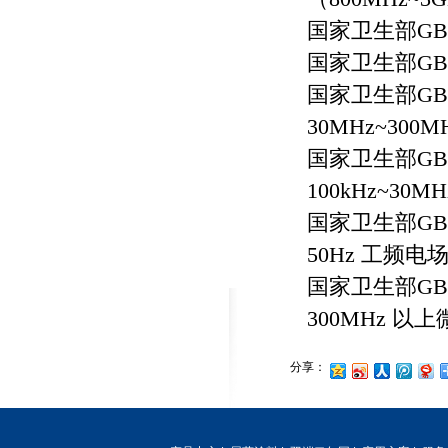
国家卫生部GB
国家卫生部GB
国家卫生部GBZ
30MHz~300
国家卫生部GBZ
100kHz~30
国家卫生部GBZ
50Hz 工频电
国家卫生部GBZ
300MHz 以
分享：