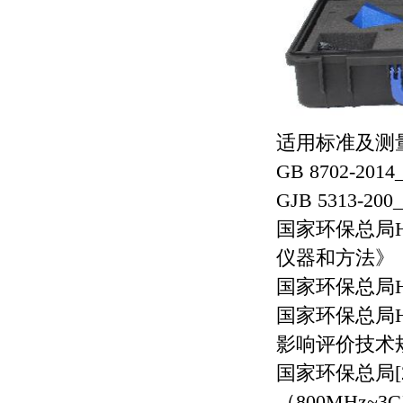
适用标准及测
GB 8702-
GJB 5313
国家环保总局HJ
仪器和方法》
国家环保总局HJ
国家环保总局HJ
影响评价技术
国家环保总局[
（800MHz~3