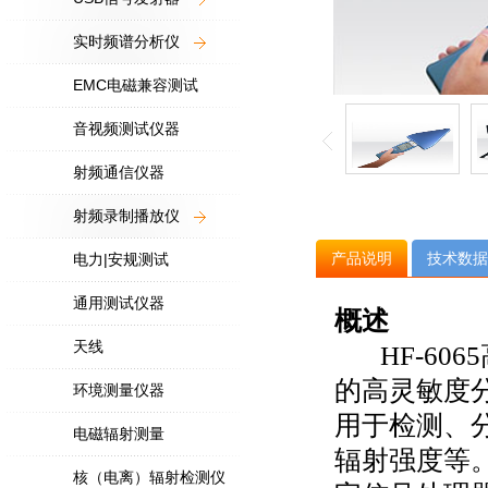
实时频谱分析仪
EMC电磁兼容测试
音视频测试仪器
射频通信仪器
射频录制播放仪
产品说明
技术数据
电力|安规测试
通用测试仪器
概述
天线
HF-606
的高灵敏度
环境测量仪器
用于检测、
电磁辐射测量
辐射强度等
核（电离）辐射检测仪