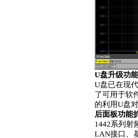
U盘升级功
U盘已在现代
了可用于软
的利用U盘
后面板功能
1442系列
LAN接口