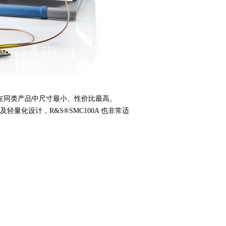
在同类产品中尺寸最小、性价比最高。
寸及轻量化设计，
R&S®SMC100A
也非常适