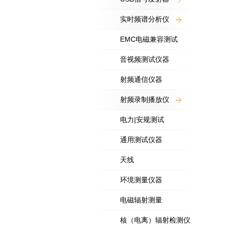
实时频谱分析仪
EMC电磁兼容测试
音视频测试仪器
射频通信仪器
射频录制播放仪
电力|安规测试
通用测试仪器
天线
环境测量仪器
电磁辐射测量
核（电离）辐射检测仪