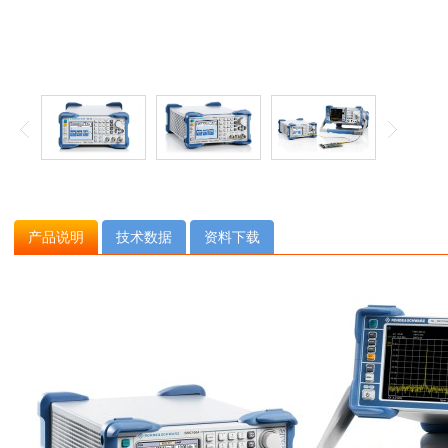
产品说明
技术数据
资料下载