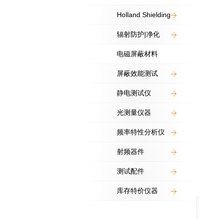
Holland Shielding
辐射防护|净化
电磁屏蔽材料
屏蔽效能测试
静电测试仪
光测量仪器
频率特性分析仪
射频器件
测试配件
库存特价仪器